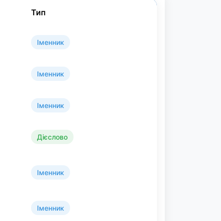
Тип
Іменник
Іменник
Іменник
Дієслово
Іменник
Іменник