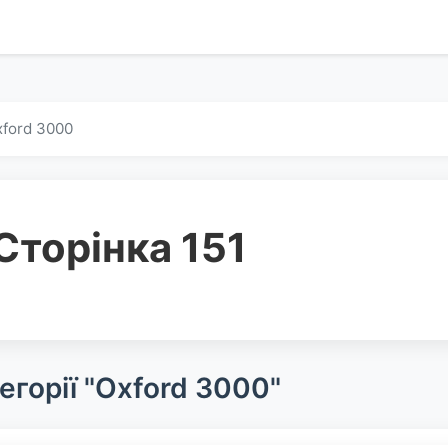
ford 3000
Сторінка 151
егорії "Oxford 3000"