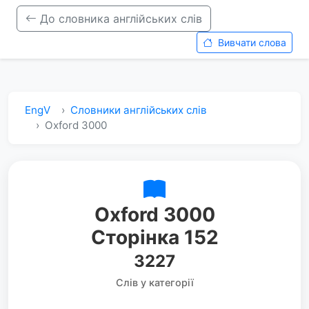
До словника англійських слів
Вивчати слова
EngV
Словники англійських слів
Oxford 3000
Oxford 3000
Сторінка 152
3227
Слів у категорії