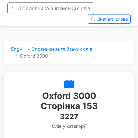
До словника англійських слів
Вивчати слова
EngV
Словники англійських слів
Oxford 3000
Oxford 3000
Сторінка 153
3227
Слів у категорії