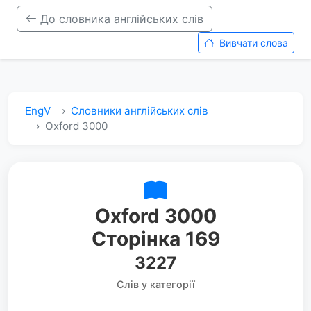
До словника англійських слів
Вивчати слова
EngV
Словники англійських слів
Oxford 3000
Oxford 3000
Сторінка 169
3227
Слів у категорії