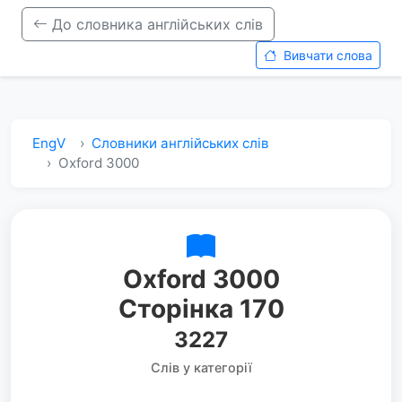
До словника англійських слів
Вивчати слова
EngV
Словники англійських слів
Oxford 3000
Oxford 3000
Сторінка 170
3227
Слів у категорії