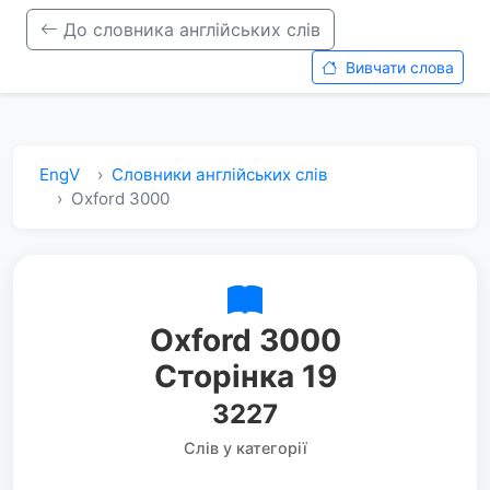
До словника англійських слів
Вивчати слова
EngV
Словники англійських слів
Oxford 3000
Oxford 3000
Сторінка 19
3227
Слів у категорії