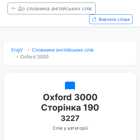
До словника англійських слів
Вивчати слова
EngV
Словники англійських слів
Oxford 3000
Oxford 3000
Сторінка 190
3227
Слів у категорії