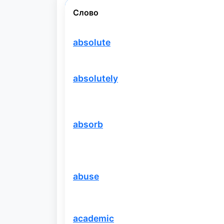
Слово
absolute
absolutely
absorb
abuse
academic