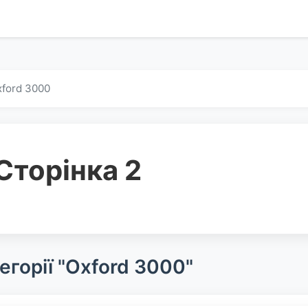
ford 3000
Сторінка 2
егорії "Oxford 3000"