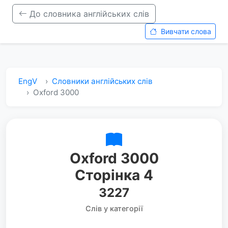
До словника англійських слів
Вивчати слова
EngV
Словники англійських слів
Oxford 3000
Oxford 3000
Сторінка 4
3227
Слів у категорії