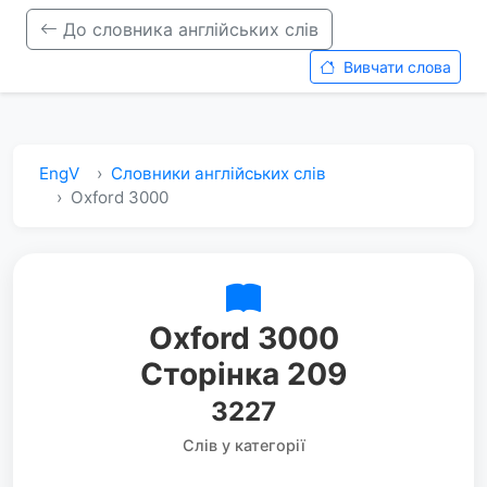
До словника англійських слів
Вивчати слова
EngV
Словники англійських слів
Oxford 3000
Oxford 3000
Сторінка 209
3227
Слів у категорії