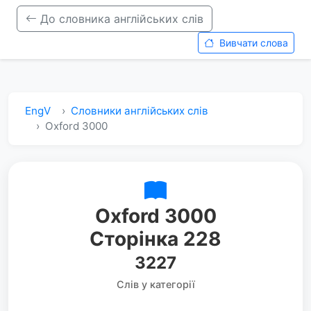
До словника англійських слів
Вивчати слова
EngV
Словники англійських слів
Oxford 3000
Oxford 3000
Сторінка 228
3227
Слів у категорії