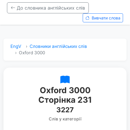
До словника англійських слів
Вивчати слова
EngV
Словники англійських слів
Oxford 3000
Oxford 3000
Сторінка 231
3227
Слів у категорії