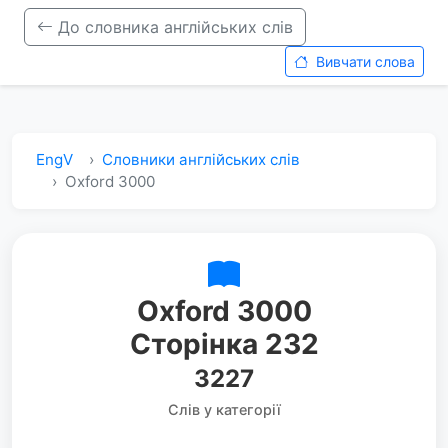
До словника англійських слів
Вивчати слова
EngV
Словники англійських слів
Oxford 3000
Oxford 3000
Сторінка 232
3227
Слів у категорії