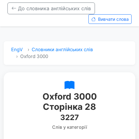
До словника англійських слів
Вивчати слова
EngV
Словники англійських слів
Oxford 3000
Oxford 3000
Сторінка 28
3227
Слів у категорії