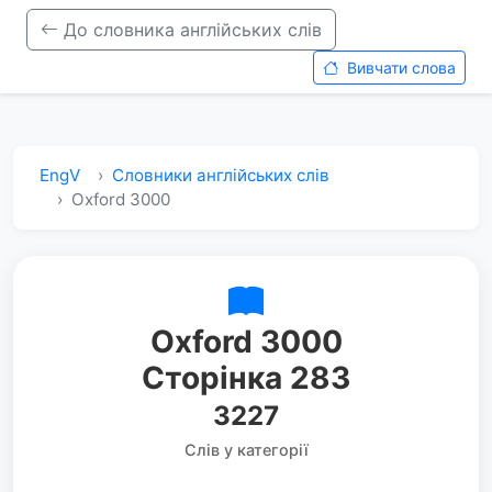
До словника англійських слів
Вивчати слова
EngV
Словники англійських слів
Oxford 3000
Oxford 3000
Сторінка 283
3227
Слів у категорії