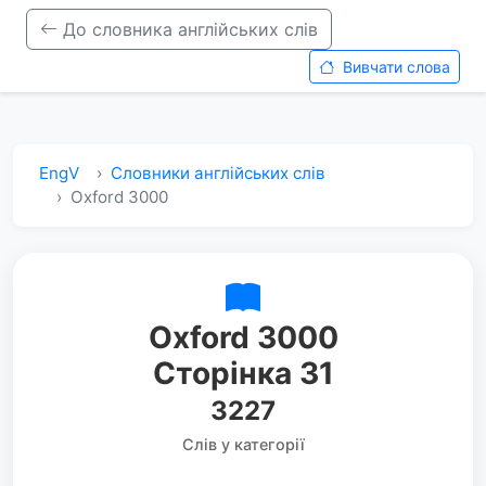
До словника англійських слів
Вивчати слова
EngV
Словники англійських слів
Oxford 3000
Oxford 3000
Сторінка 31
3227
Слів у категорії