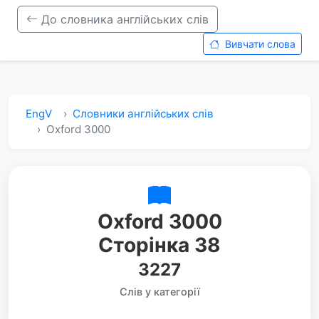
До словника англійських слів
Вивчати слова
EngV
Словники англійських слів
Oxford 3000
Oxford 3000
Сторінка 38
3227
Слів у категорії