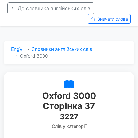
До словника англійських слів
Вивчати слова
EngV
Словники англійських слів
Oxford 3000
Oxford 3000
Сторінка 37
3227
Слів у категорії