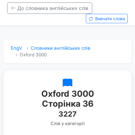
До словника англійських слів
Вивчати слова
EngV
Словники англійських слів
Oxford 3000
Oxford 3000
Сторінка 36
3227
Слів у категорії