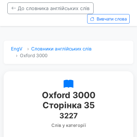
До словника англійських слів
Вивчати слова
EngV
Словники англійських слів
Oxford 3000
Oxford 3000
Сторінка 35
3227
Слів у категорії