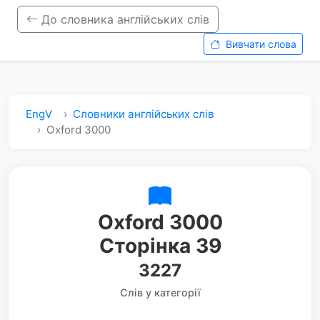
До словника англійських слів
Вивчати слова
EngV
Словники англійських слів
Oxford 3000
Oxford 3000
Сторінка 39
3227
Слів у категорії