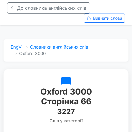
До словника англійських слів
Вивчати слова
EngV
Словники англійських слів
Oxford 3000
Oxford 3000
Сторінка 66
3227
Слів у категорії