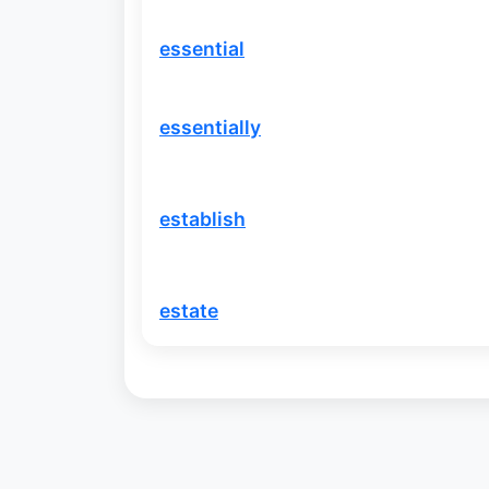
essential
essentially
establish
estate