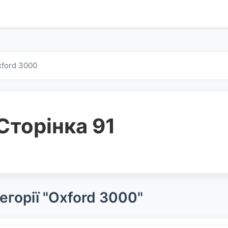
ford 3000
Сторінка 91
егорії "Oxford 3000"