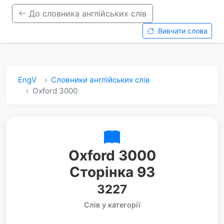
До словника англійських слів
Вивчати слова
EngV
Словники англійських слів
Oxford 3000
Oxford 3000
Сторінка 93
3227
Слів у категорії