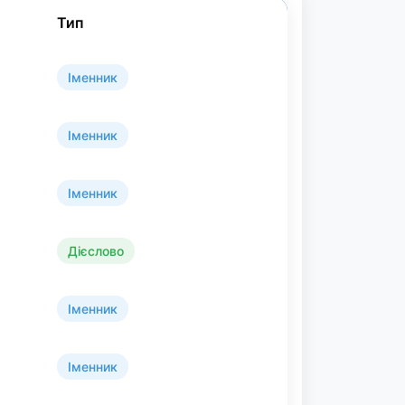
Тип
Іменник
Іменник
Іменник
Дієслово
Іменник
Іменник