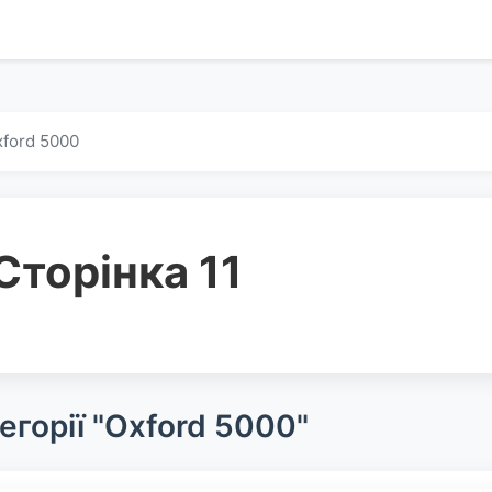
ford 5000
Сторінка 11
егорії "Oxford 5000"