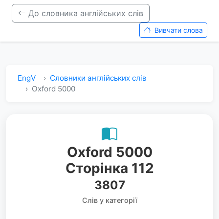
До словника англійських слів
Вивчати слова
EngV
Словники англійських слів
Oxford 5000
Oxford 5000
Сторінка 112
3807
Слів у категорії