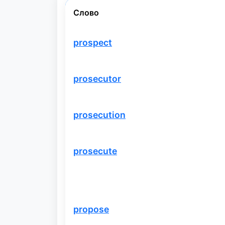
Слово
prospect
prosecutor
prosecution
prosecute
propose