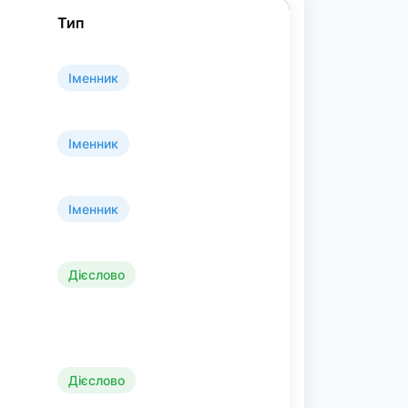
Тип
Іменник
Іменник
Іменник
Дієслово
Дієслово