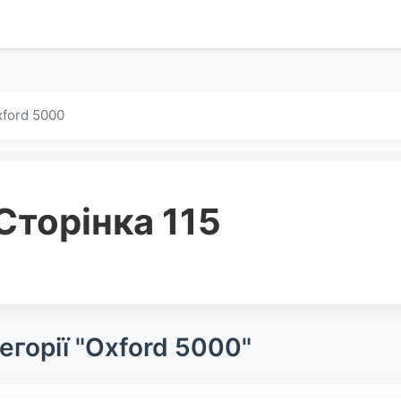
ford 5000
Сторінка 115
егорії "Oxford 5000"