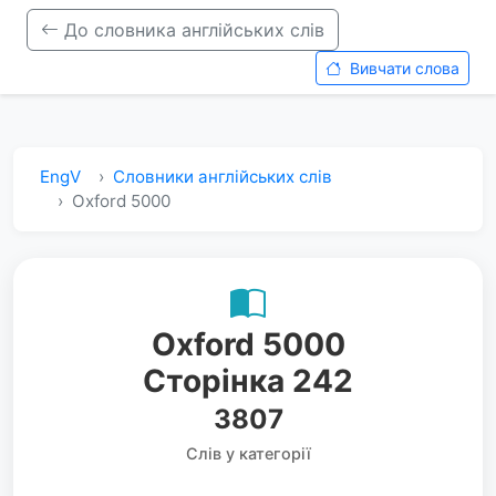
До словника англійських слів
Вивчати слова
EngV
Словники англійських слів
Oxford 5000
Oxford 5000
Сторінка 242
3807
Слів у категорії