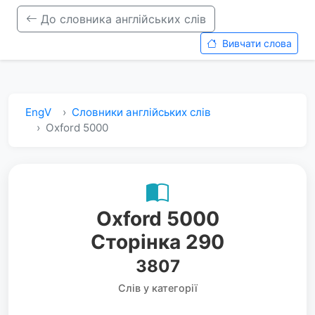
До словника англійських слів
Вивчати слова
EngV
Словники англійських слів
Oxford 5000
Oxford 5000
Сторінка 290
3807
Слів у категорії