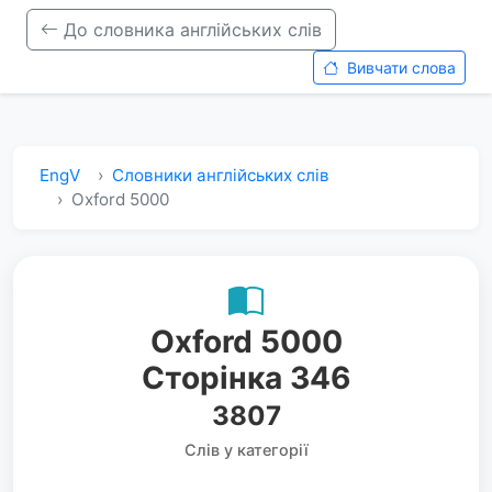
До словника англійських слів
Вивчати слова
EngV
Словники англійських слів
Oxford 5000
Oxford 5000
Сторінка 346
3807
Слів у категорії