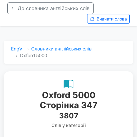
До словника англійських слів
Вивчати слова
EngV
Словники англійських слів
Oxford 5000
Oxford 5000
Сторінка 347
3807
Слів у категорії