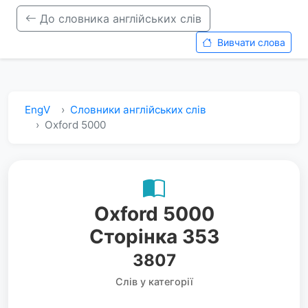
До словника англійських слів
Вивчати слова
EngV
Словники англійських слів
Oxford 5000
Oxford 5000
Сторінка 353
3807
Слів у категорії