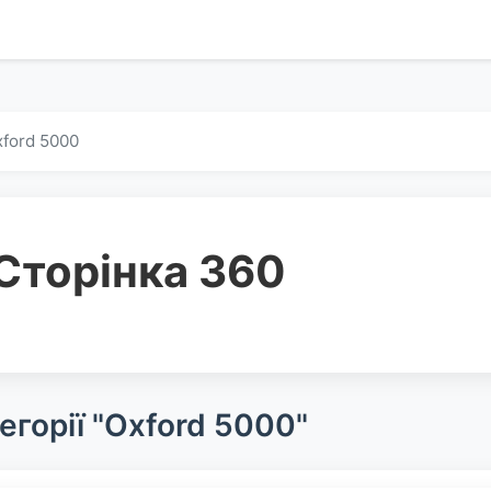
ford 5000
Сторінка 360
егорії "Oxford 5000"