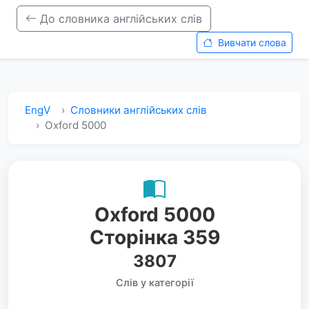
До словника англійських слів
Вивчати слова
EngV
Словники англійських слів
Oxford 5000
Oxford 5000
Сторінка 359
3807
Слів у категорії