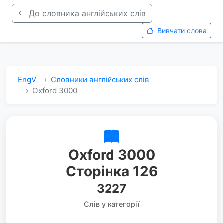
До словника англійських слів
Вивчати слова
EngV
Словники англійських слів
Oxford 3000
Oxford 3000
Сторінка 126
3227
Слів у категорії