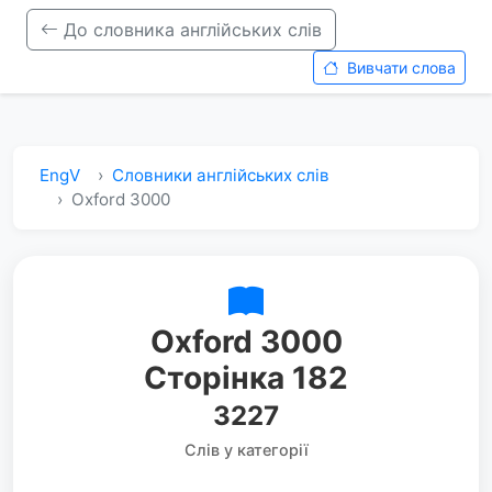
До словника англійських слів
Вивчати слова
EngV
Словники англійських слів
Oxford 3000
Oxford 3000
Сторінка 182
3227
Слів у категорії