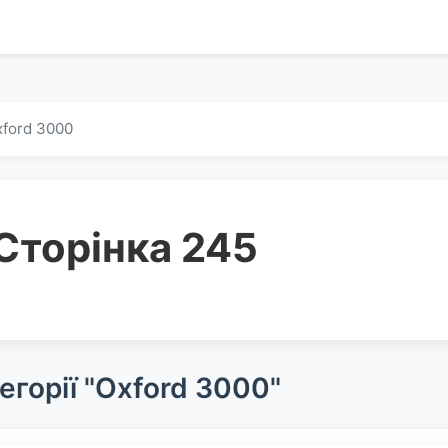
ford 3000
Сторінка 245
егорії "Oxford 3000"