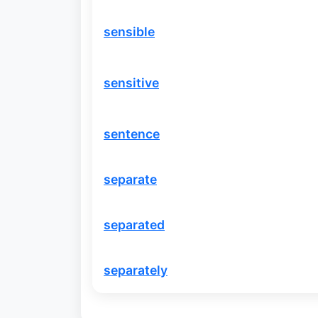
sensible
sensitive
sentence
separate
separated
separately