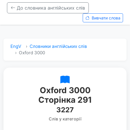
До словника англійських слів
Вивчати слова
EngV
Словники англійських слів
Oxford 3000
Oxford 3000
Сторінка 291
3227
Слів у категорії