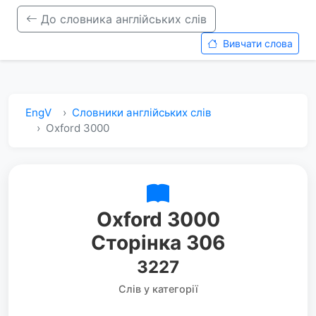
До словника англійських слів
Вивчати слова
EngV
Словники англійських слів
Oxford 3000
Oxford 3000
Сторінка 306
3227
Слів у категорії