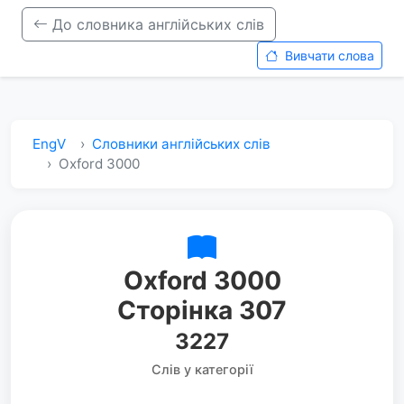
До словника англійських слів
Вивчати слова
EngV
Словники англійських слів
Oxford 3000
Oxford 3000
Сторінка 307
3227
Слів у категорії