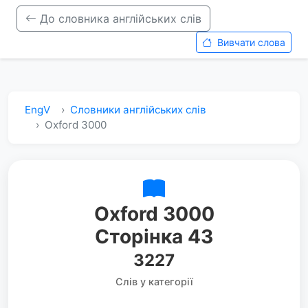
До словника англійських слів
Вивчати слова
EngV
Словники англійських слів
Oxford 3000
Oxford 3000
Сторінка 43
3227
Слів у категорії