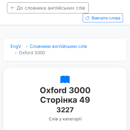
До словника англійських слів
Вивчати слова
EngV
Словники англійських слів
Oxford 3000
Oxford 3000
Сторінка 49
3227
Слів у категорії