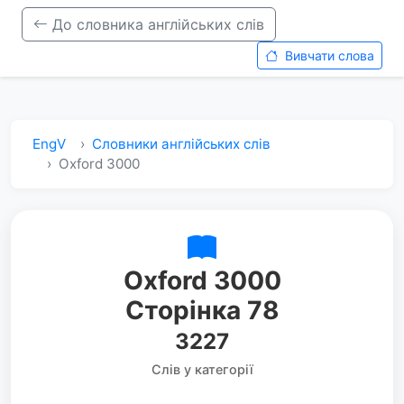
До словника англійських слів
Вивчати слова
EngV
Словники англійських слів
Oxford 3000
Oxford 3000
Сторінка 78
3227
Слів у категорії