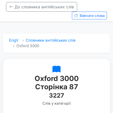
До словника англійських слів
Вивчати слова
EngV
Словники англійських слів
Oxford 3000
Oxford 3000
Сторінка 87
3227
Слів у категорії