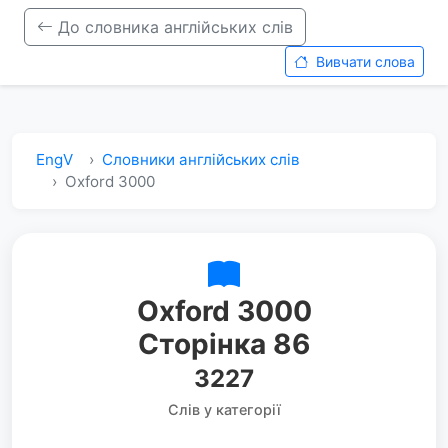
До словника англійських слів
Вивчати слова
EngV
Словники англійських слів
Oxford 3000
Oxford 3000
Сторінка 86
3227
Слів у категорії