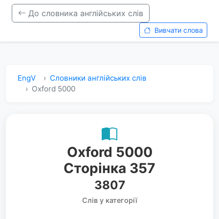
До словника англійських слів
Вивчати слова
EngV
Словники англійських слів
Oxford 5000
Oxford 5000
Сторінка 357
3807
Слів у категорії