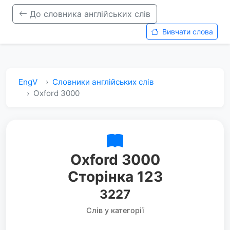
До словника англійських слів
Вивчати слова
EngV
Словники англійських слів
Oxford 3000
Oxford 3000
Сторінка 123
3227
Слів у категорії