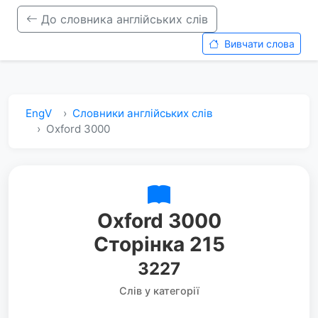
До словника англійських слів
Вивчати слова
EngV
Словники англійських слів
Oxford 3000
Oxford 3000
Сторінка 215
3227
Слів у категорії