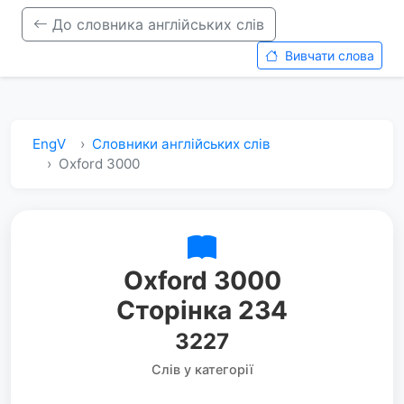
До словника англійських слів
Вивчати слова
EngV
Словники англійських слів
Oxford 3000
Oxford 3000
Сторінка 234
3227
Слів у категорії