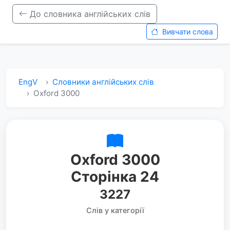
До словника англійських слів
Вивчати слова
EngV
Словники англійських слів
Oxford 3000
Oxford 3000
Сторінка 24
3227
Слів у категорії